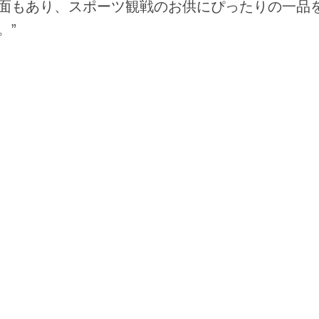
面もあり、スポーツ観戦のお供にぴったりの一品
。”