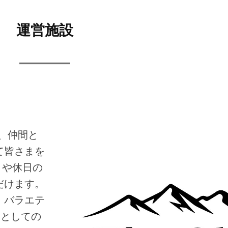
運営施設
、仲間と
て皆さまを
りや休日の
だけます。
、バラエテ
」としての