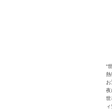
“
熱
お
夜
世
ィ