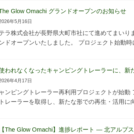
月
17
The Glow Omachi グランドオープンのお知らせ
日
2026年5月16日
by
テラ株式会社が長野県大町市社にて進めてまいりました
Aterra
ンドオープンいたしました。 プロジェクト始動時
使われなくなったキャンピングトレーラーに、新
2026年4月17日
ャンピングトレーラー再利用プロジェクトが始動
トレーラーを取得し、新たな形での再生・活用に
【The Glow Omachi】進捗レポート — 北