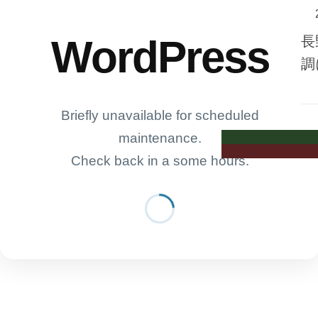
WordPress
長
調
Briefly unavailable for scheduled
maintenance.
Check back in a some hours.