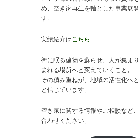
め、空き家再生を軸とした事業展
す。
実績紹介は
こちら
街に眠る建物を蘇らせ、人が集ま
まれる場所へと変えていくこと。
その積み重ねが、地域の活性化へ
と信じています。
空き家に関する情報やご相談など
合わせください。