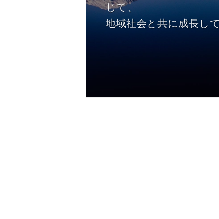
じて、
地域社会と共に成長し
Home
2026
年
5