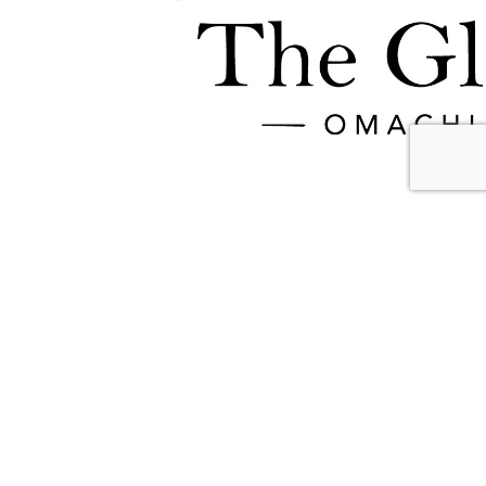
、仲間と
北アルプスを望む長野県大町市のリノベ
て皆さまを
「The Glow Omachi」。
りや休日の
客室から広がる雄大な北アルプスの景色