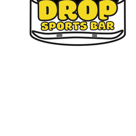
世界中のスポーツを観戦できる環境を整えた店内は
狂を分かち合い、地域の交流を広げていく場とし
迎えします。 営業時間は 19時〜24時。お仕事帰