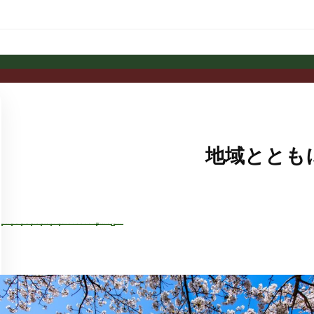
地域ととも
Holiganbet
Holiganbet
Holiganbet
Holiganbet
Holiganbet
casibom
jojobet
spinco
betwoon
spinco
betwoon
betwoon
spinco
betwoon
casibom
jojobet
betwoon
betwoon
marsbahis
Holiganbet Giriş
Holiganbet Giriş
Holiganbet Giriş
Holiganbet Giriş
Holiganbet Giriş
casibom giriş
jojobet giriş
slot gacor
marsbahis giriş
jojobet güncel giriş