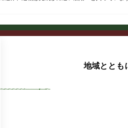
地域ととも
Holiganbet
Holiganbet
Holiganbet
Holiganbet
Holiganbet
casibom
jojobet
spinco
betwoon
spinco
betwoon
betwoon
spinco
betwoon
casibom
jojobet
betwoon
betwoon
marsbahis
Holiganbet Giriş
Holiganbet Giriş
Holiganbet Giriş
Holiganbet Giriş
Holiganbet Giriş
casibom giriş
jojobet giriş
slot gacor
marsbahis giriş
jojobet güncel giriş