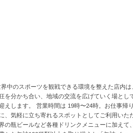
世界中のスポーツを観戦できる環境を整えた店内は
狂を分かち合い、地域の交流を広げていく場とし
迎えします。 営業時間は 19時〜24時。お仕事帰
に、気軽に立ち寄れるスポットとしてご利用いた
界の瓶ビールなど各種ドリンクメニューに加えて