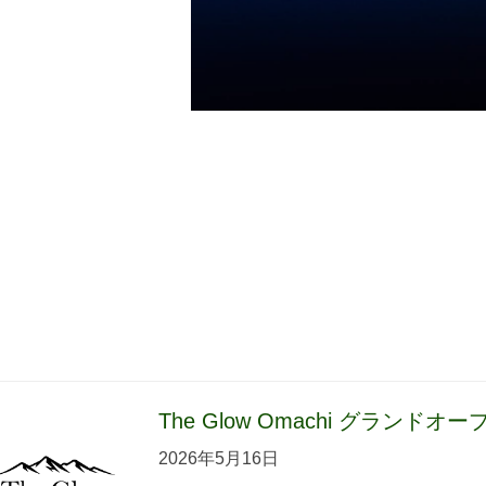
Home
2026
年
5
月
17
The Glow Omachi グランド
日
2026年5月16日
by