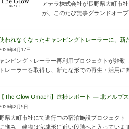
アテラ株式会社が長野県大町市社にて
Aterra
が、このたび無事グランドオープ
使われなくなったキャンピングトレーラーに、新
2026年4月17日
ャンピングトレーラー再利用プロジェクトが始動
トレーラーを取得し、新たな形での再生・活用に
【The Glow Omachi】進捗レポート — 北
2026年2月5日
野県大町市社にて進行中の宿泊施設プロジェクト「Th
に進み、建物は完成形に近い段階へと入っています