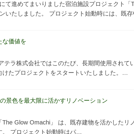
進めてまいりました宿泊施設プロジェクト「The Gl
ンいたしました。 プロジェクト始動時には、既存
たな価値を
 アテラ株式会社ではこのたび、長期間使用されて
向けたプロジェクトをスタートいたしました。…
アルプスの景色を最大限に活かすリノベーション
e Glow Omachi」 は、既存建物を活かした
。 プロジェクト始動時はパ…