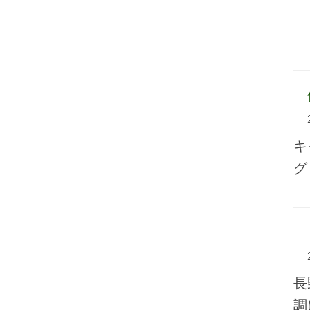
キ
グ
長
調