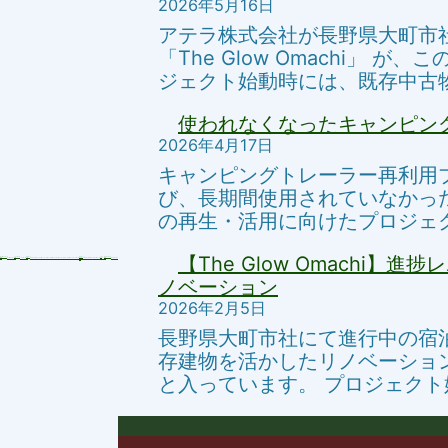
2026
2026年5月16日
年
アテラ株式会社が長野県大町市
5
月
「The Glow Omachi」
17
ジェクト始動時には、既存中古
日
by
使われなくなったキャンピン
Aterra
2026年4月17日
キャンピングトレーラー再利用
び、長期間使用されていなかっ
の再生・活用に向けたプロジェ
【The Glow Omachi
Holiganbet
casibom
jojobet
spinco
betwoon
spinco
betwoon
betwoon
spinco
betwoon
casibom
jojobet
betwoon
betwoon
marsbahis
Holiganbet Giriş
casibom giriş
jojobet giriş
slot gacor
marsbahis giriş
jojobet güncel giriş
ノベーション
2026年2月5日
長野県大町市社にて進行中の宿泊施設
存建物を活かしたリノベーショ
と入っています。 プロジェクト