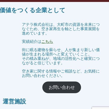
価値をつくる企業として
アテラ株式会社は、大町市の資源を未来につ
なぐため、空き家再生を軸とした事業展開を
進めています。
実績紹介は
こちら
街に眠る建物を蘇らせ、人が集まり新しい価
値が生まれる場所へと変えていくこと。
その積み重ねが、地域の活性化へと確実につ
ながると信じています。
空き家に関する情報やご相談など、お気軽に
お問い合わせください。
お問い合わせ
運営施設