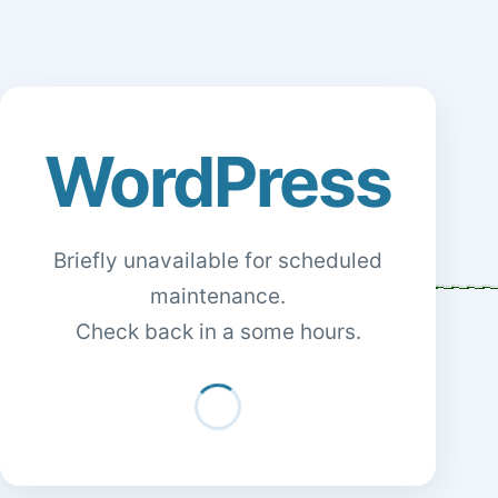
WordPress
Briefly unavailable for scheduled
maintenance.
Holiganbet
Holiganbet
Holiganbet
Holiganbet
Holiganbet Giriş
Holiganbet Giriş
Holiganbet Giriş
Holiganbet Giriş
Check back in a some hours.