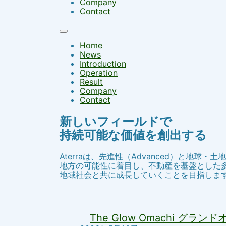
Company
Contact
メ
ニ
Home
ュ
News
ー
Introduction
Operation
Result
Company
Contact
新しいフィールドで
持続可能な価値を創出する
Aterraは、先進性（Advanced）と地球・
地方の可能性に着目し、不動産を基盤とした
地域社会と共に成長していくことを目指しま
Home
The Glow Omachi グラ